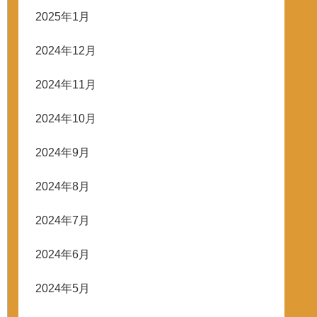
2025年1月
2024年12月
2024年11月
2024年10月
2024年9月
2024年8月
2024年7月
2024年6月
2024年5月