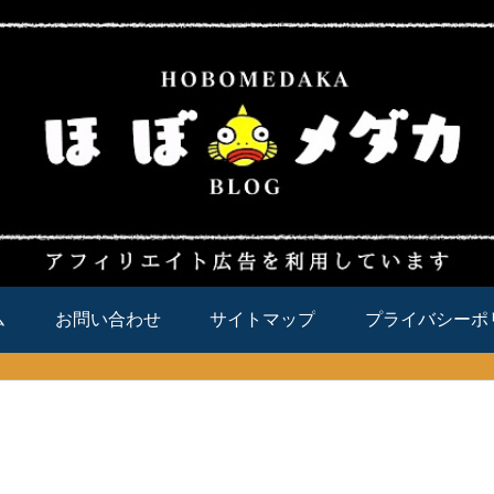
ム
お問い合わせ
サイトマップ
プライバシーポ