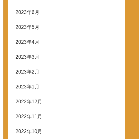
2023年6月
2023年5月
2023年4月
2023年3月
2023年2月
2023年1月
2022年12月
2022年11月
2022年10月