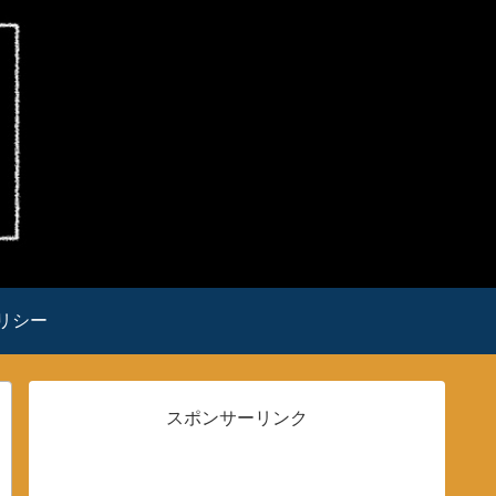
リシー
スポンサーリンク