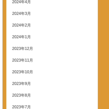
2024年4月
2024年3月
2024年2月
2024年1月
2023年12月
2023年11月
2023年10月
2023年9月
2023年8月
2023年7月