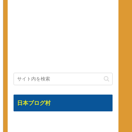
日本ブログ村