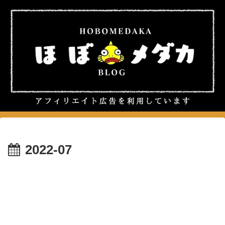
2022-07