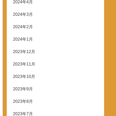
2024年4月
2024年3月
2024年2月
2024年1月
2023年12月
2023年11月
2023年10月
2023年9月
2023年8月
2023年7月