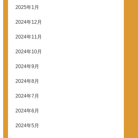
2025年1月
2024年12月
2024年11月
2024年10月
2024年9月
2024年8月
2024年7月
2024年6月
2024年5月