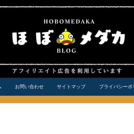
ム
お問い合わせ
サイトマップ
プライバシーポ