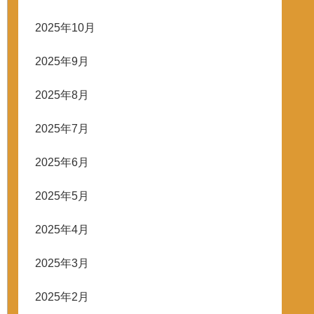
2025年10月
2025年9月
2025年8月
2025年7月
2025年6月
2025年5月
2025年4月
2025年3月
2025年2月