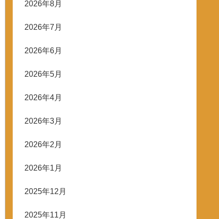
2026年8月
2026年7月
2026年6月
2026年5月
2026年4月
2026年3月
2026年2月
2026年1月
2025年12月
2025年11月