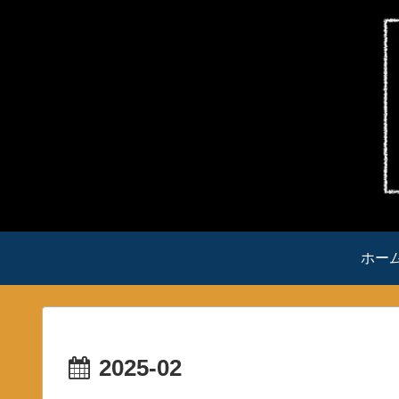
ホー
2025-02