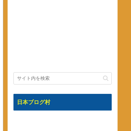
日本ブログ村