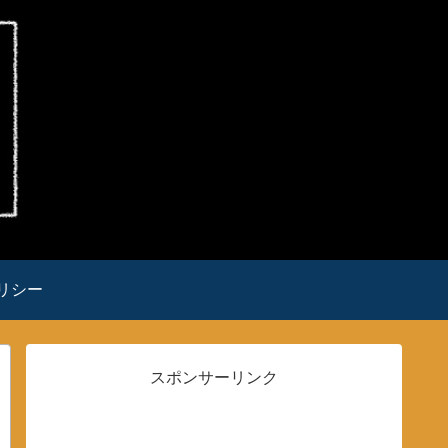
リシー
スポンサーリンク