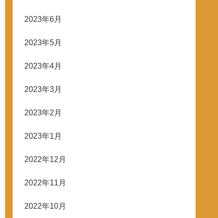
2023年6月
2023年5月
2023年4月
2023年3月
2023年2月
2023年1月
2022年12月
2022年11月
2022年10月