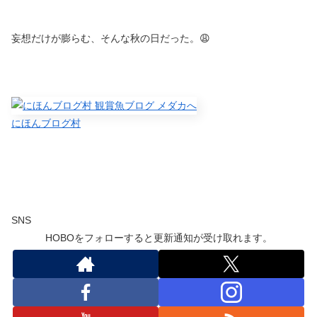
妄想だけが膨らむ、そんな秋の日だった。😩
にほんブログ村
SNS
HOBOをフォローすると更新通知が受け取れます。