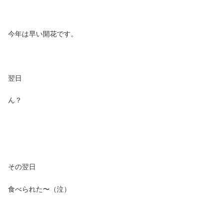
今年は早い開花です。
翌日
ん？
その翌日
食べられた〜（泣）