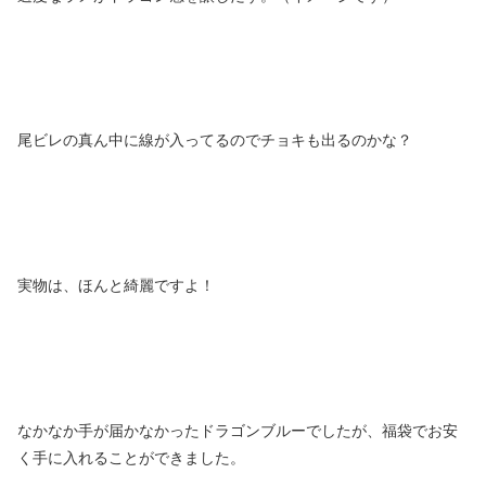
尾ビレの真ん中に線が入ってるのでチョキも出るのかな？
実物は、ほんと綺麗ですよ！
なかなか手が届かなかったドラゴンブルーでしたが、福袋でお安
く手に入れることができました。