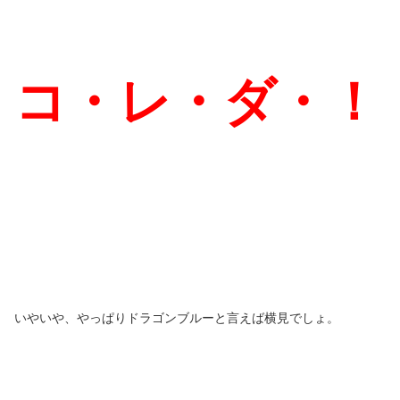
コ・レ・ダ・！
いやいや、やっぱりドラゴンブルーと言えば横見でしょ。