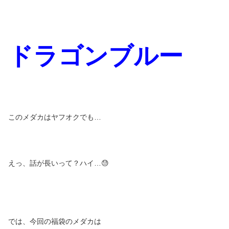
ドラゴンブルー
このメダカはヤフオクでも…
えっ、話が長いって？ハイ…😓
では、今回の福袋のメダカは