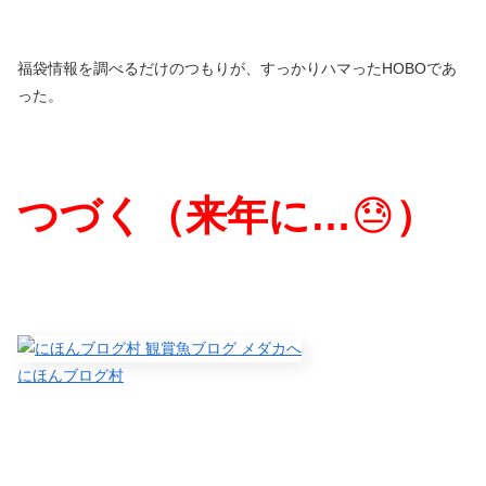
福袋情報を調べるだけのつもりが、すっかりハマったHOBOであ
った。
つづく（来年に
…
😓
）
にほんブログ村