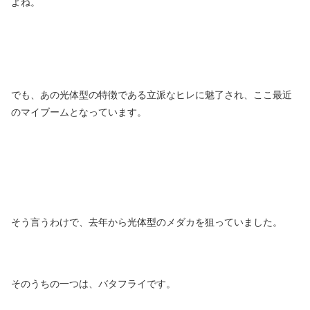
よね。
でも、あの光体型の特徴である立派なヒレに魅了され、ここ最近
のマイブームとなっています。
そう言うわけで、去年から光体型のメダカを狙っていました。
そのうちの一つは、バタフライです。