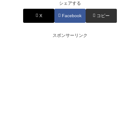
シェアする
X
Facebook
コピー
スポンサーリンク