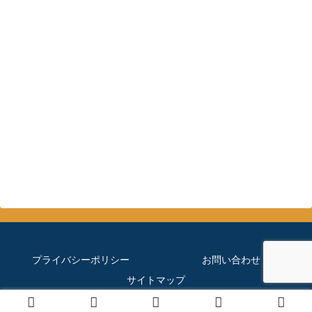
プライバシーポリシー
お問い合わせ
サイトマップ
© 2019 ほぼメダカのブログ.