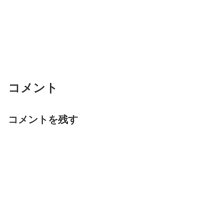
コメント
コメントを残す