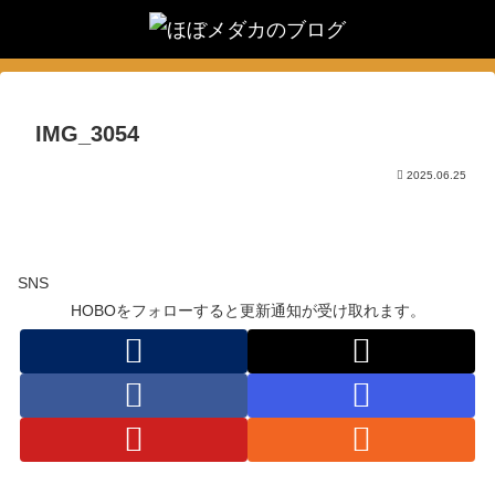
IMG_3054
2025.06.25
SNS
HOBOをフォローすると更新通知が受け取れます。