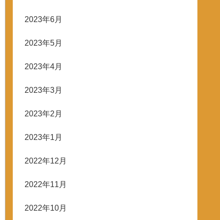
2023年6月
2023年5月
2023年4月
2023年3月
2023年2月
2023年1月
2022年12月
2022年11月
2022年10月