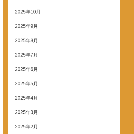
2025年10月
2025年9月
2025年8月
2025年7月
2025年6月
2025年5月
2025年4月
2025年3月
2025年2月