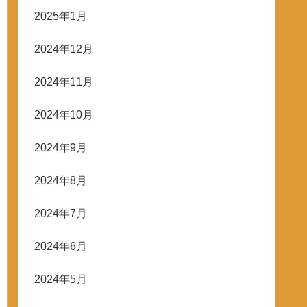
2025年1月
2024年12月
2024年11月
2024年10月
2024年9月
2024年8月
2024年7月
2024年6月
2024年5月