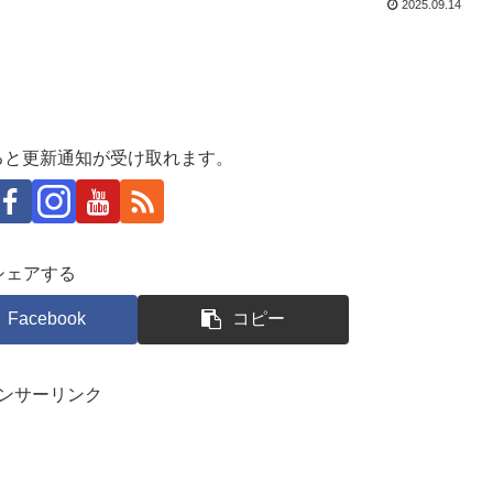
2025.09.14
ると更新通知が受け取れます。
シェアする
Facebook
コピー
ンサーリンク