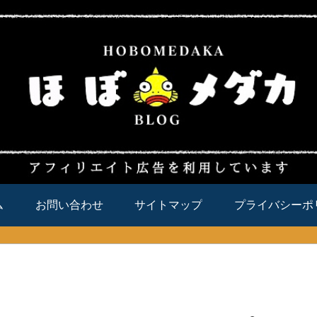
ム
お問い合わせ
サイトマップ
プライバシーポ