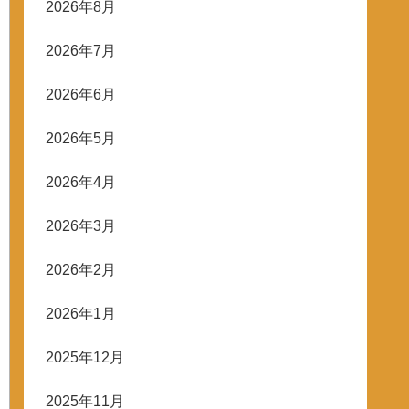
2026年8月
2026年7月
2026年6月
2026年5月
2026年4月
2026年3月
2026年2月
2026年1月
2025年12月
2025年11月