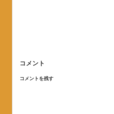
コメント
コメントを残す