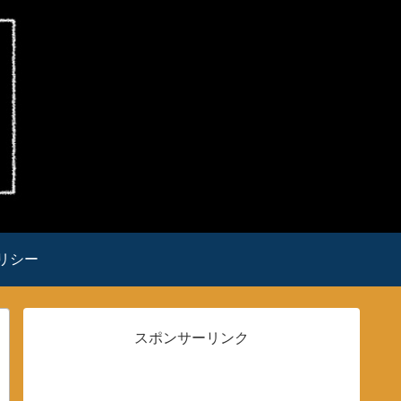
リシー
スポンサーリンク