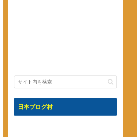
日本ブログ村