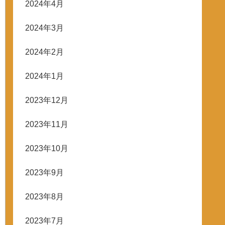
2024年4月
2024年3月
2024年2月
2024年1月
2023年12月
2023年11月
2023年10月
2023年9月
2023年8月
2023年7月