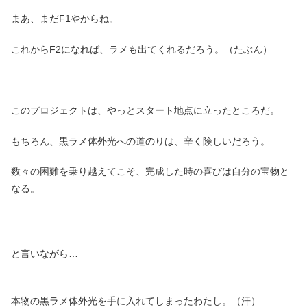
まあ、まだF1やからね。
これからF2になれば、ラメも出てくれるだろう。（たぶん）
このプロジェクトは、やっとスタート地点に立ったところだ。
もちろん、黒ラメ体外光への道のりは、辛く険しいだろう。
数々の困難を乗り越えてこそ、完成した時の喜びは自分の宝物と
なる。
と言いながら…
本物の黒ラメ体外光を手に入れてしまったわたし。（汗）