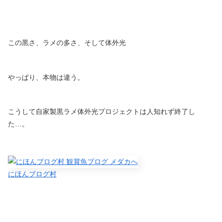
この黒さ、ラメの多さ、そして体外光
やっぱり、本物は違う。
こうして自家製黒ラメ体外光プロジェクトは人知れず終了し
た…。
にほんブログ村