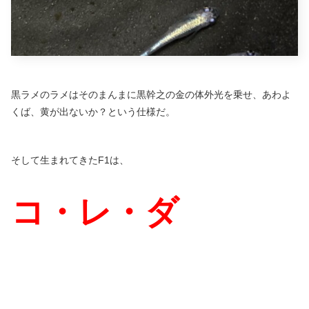
黒ラメのラメはそのまんまに黒幹之の金の体外光を乗せ、あわよ
くば、黄が出ないか？という仕様だ。
そして生まれてきたF1は、
コ・レ・ダ