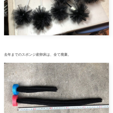
去年までのスポンジ産卵床は、全て廃棄。