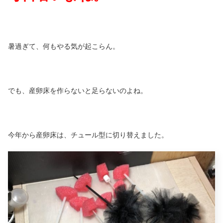
暑過ぎて、何もやる気が起こらん。
でも、産卵床を作らないと足らないのよね。
今年から産卵床は、チュール型に切り替えました。