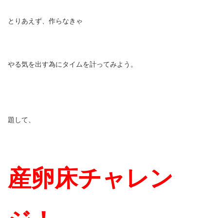
とりあえず、作らなきゃ
やる気を出す為にタイムを計ってみよう。
題して、
産卵床チャレン