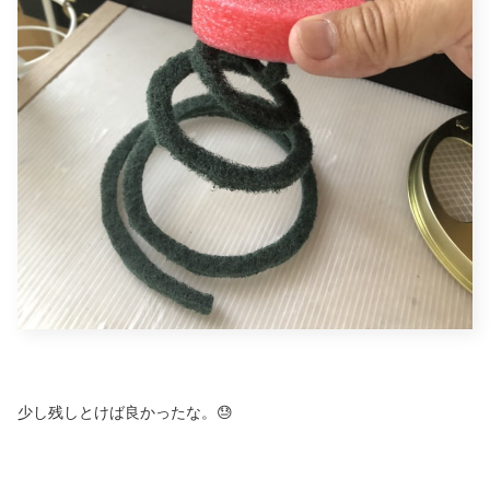
少し残しとけば良かったな。😓