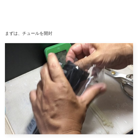
まずは、チュールを開封