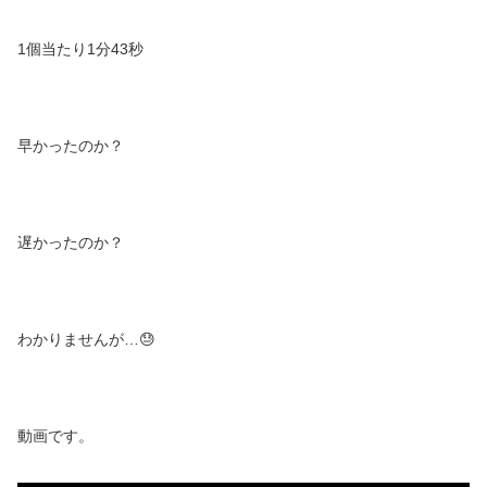
1個当たり1分43秒
早かったのか？
遅かったのか？
わかりませんが…😓
動画です。