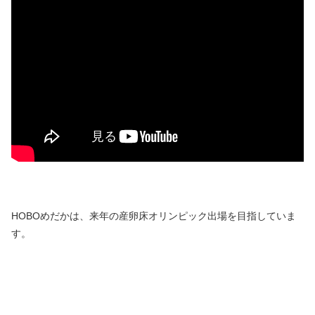
HOBOめだかは、来年の産卵床オリンピック出場を目指していま
す。