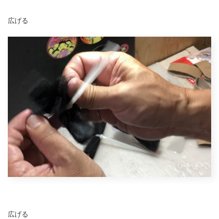
広げる
広げる