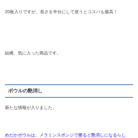
20枚入りですが、長さを半分にして使うとコスパも最高！
結構、気に入った商品です。
ボウルの艶消し
新たな情報が入りました。
めだかボウルは、メラミンスポンジで擦ると艶消しになるらし