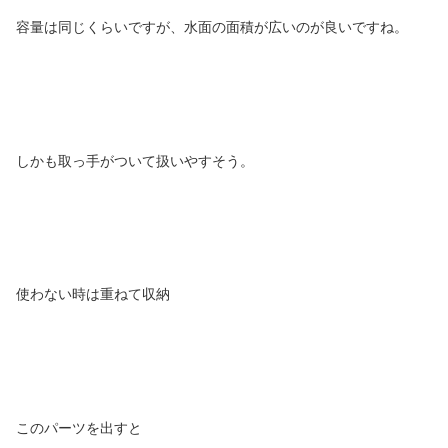
容量は同じくらいですが、水面の面積が広いのが良いですね。
しかも取っ手がついて扱いやすそう。
使わない時は重ねて収納
このパーツを出すと