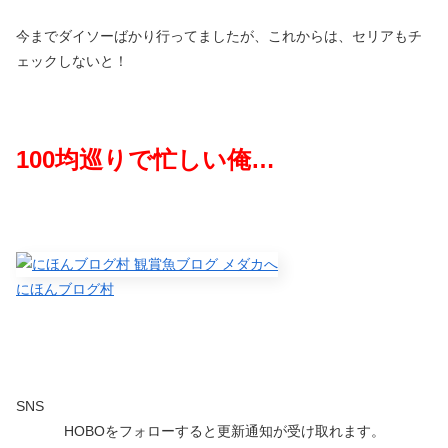
今までダイソーばかり行ってましたが、これからは、セリアもチ
ェックしないと！
100
均巡りで忙しい俺
…
にほんブログ村
SNS
HOBOをフォローすると更新通知が受け取れます。