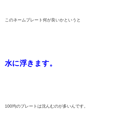
このネームプレート何が良いかというと
水に浮きます。
100均のプレートは沈んむのが多いんです。