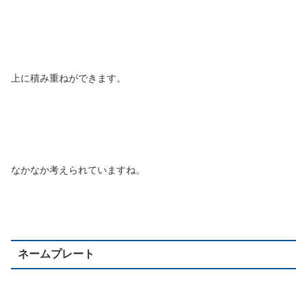
上に積み重ねができます。
なかなか考えられていますね。
ネームプレート