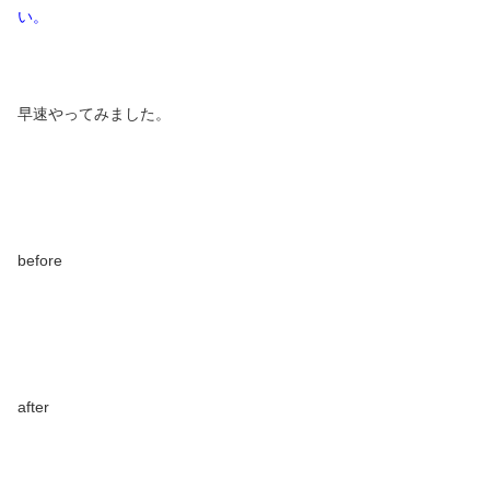
い。
早速やってみました。
before
after