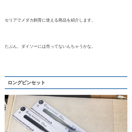
セリアでメダカ飼育に使える商品を紹介します。
たぶん、ダイソーには売ってないんちゃうかな。
ロングピンセット