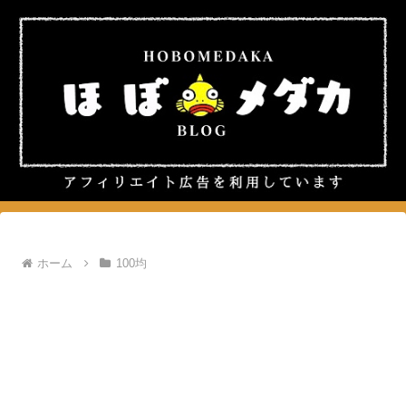
ホーム
100均