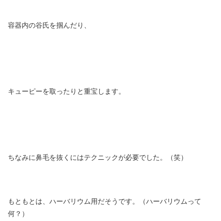
容器内の谷氏を掴んだり、
キューピーを取ったりと重宝します。
ちなみに鼻毛を抜くにはテクニックが必要でした。（笑）
もともとは、ハーバリウム用だそうです。（ハーバリウムって
何？）