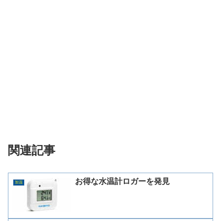
関連記事
お得な水温計ロガーを発見
加温