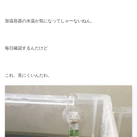
加温容器の水温か気になってしゃーないねん。
毎日確認するんだけど
これ、見にくいんだわ。