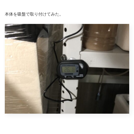
本体を吸盤で取り付けてみた。