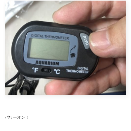
パワーオン！