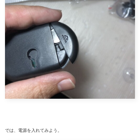
では、電源を入れてみよう。