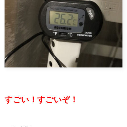
すごい！すごいぞ！