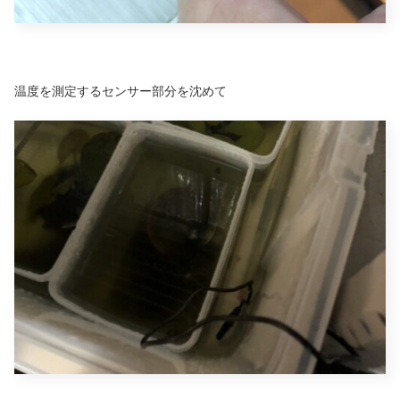
温度を測定するセンサー部分を沈めて