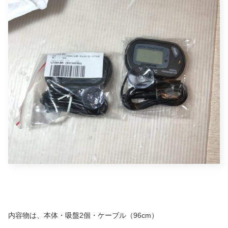
内容物は、本体・吸盤2個・ケーブル（96cm）