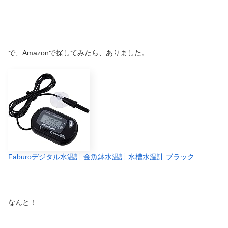
で、Amazonで探してみたら、ありました。
Faburo
デジタル水温計
金魚鉢水温計
水槽水温計
ブラック
なんと！