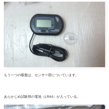
もう一つの吸盤は、センサー部についています。
あらかじめ試験用の電池（LR44）が入っている。