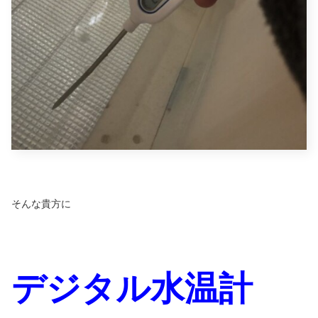
そんな貴方に
デジタル水温計