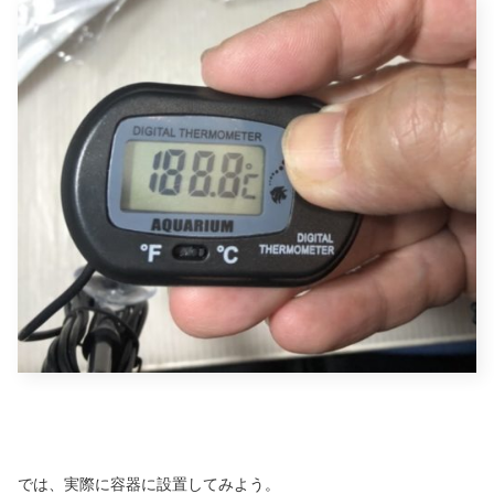
では、実際に容器に設置してみよう。