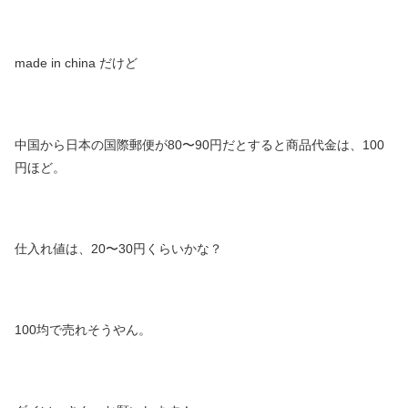
made in china だけど
中国から日本の国際郵便が80〜90円だとすると商品代金は、100
円ほど。
仕入れ値は、20〜30円くらいかな？
100均で売れそうやん。