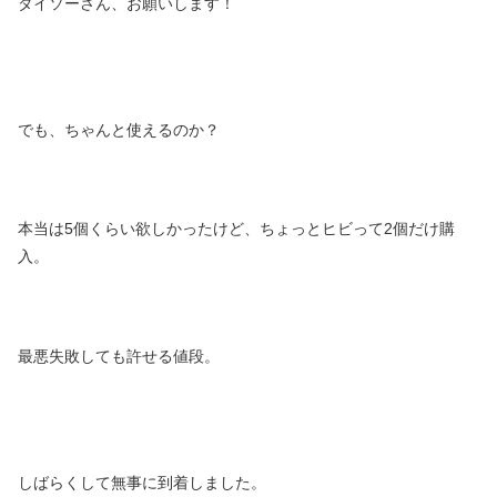
ダイソーさん、お願いします！
でも、ちゃんと使えるのか？
本当は5個くらい欲しかったけど、ちょっとヒビって2個だけ購
入。
最悪失敗しても許せる値段。
しばらくして無事に到着しました。