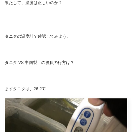
果たして、温度は正しいのか？
タニタの温度計で確認してみよう。
タニタ VS 中国製 の勝負の行方は？
まずタニタは、26.2℃