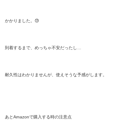
かかりました。😓
到着するまで、めっちゃ不安だったし…
耐久性はわかりませんが、使えそうな予感がします。
あとAmazonで購入する時の注意点