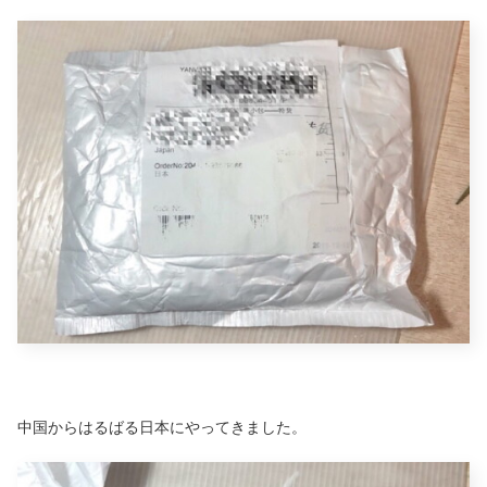
中国からはるばる日本にやってきました。