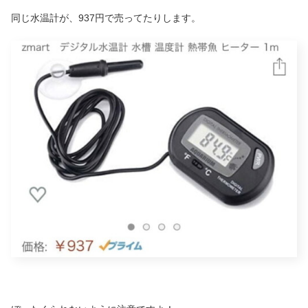
同じ水温計が、937円で売ってたりします。