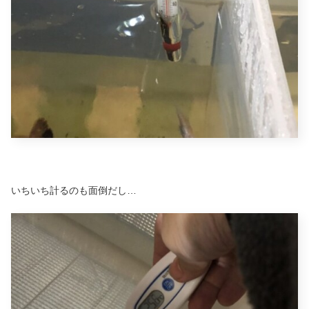
いちいち計るのも面倒だし…