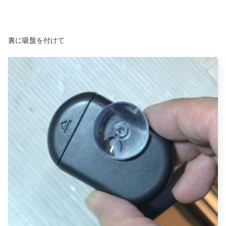
裏に吸盤を付けて