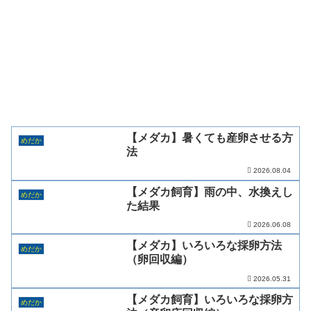
【メダカ】暑くても産卵させる方
めだか
法
2026.08.04
【メダカ飼育】雨の中、水換えし
めだか
た結果
2026.06.08
【メダカ】いろいろな採卵方法
めだか
（卵回収編）
2026.05.31
【メダカ飼育】いろいろな採卵方
めだか