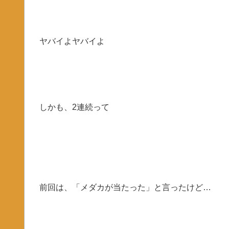
ヤバイよヤバイよ
しかも、2連続って
前回は、「メダカが当たった」と言ったけど…