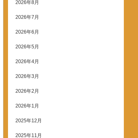
2026年8月
2026年7月
2026年6月
2026年5月
2026年4月
2026年3月
2026年2月
2026年1月
2025年12月
2025年11月