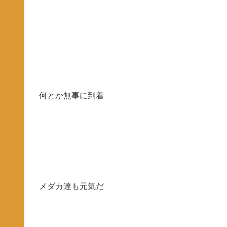
何とか無事に到着
メダカ達も元気だ