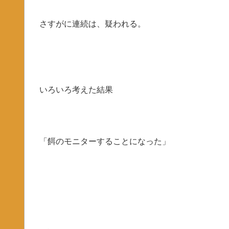
さすがに連続は、疑われる。
いろいろ考えた結果
「餌のモニターすることになった」