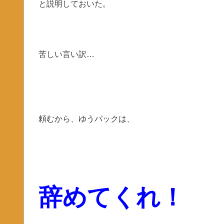
と説明しておいた。
苦しい言い訳…
頼むから、ゆうパックは、
辞めてくれ！