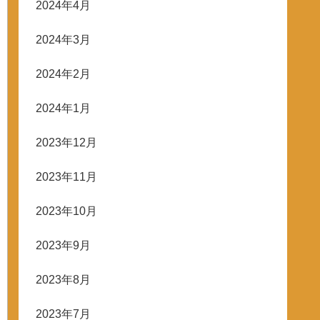
2024年4月
2024年3月
2024年2月
2024年1月
2023年12月
2023年11月
2023年10月
2023年9月
2023年8月
2023年7月