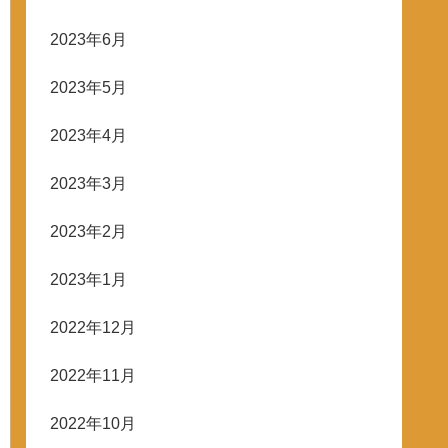
2023年6月
2023年5月
2023年4月
2023年3月
2023年2月
2023年1月
2022年12月
2022年11月
2022年10月