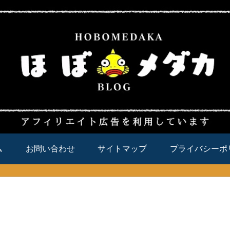
ム
お問い合わせ
サイトマップ
プライバシーポ