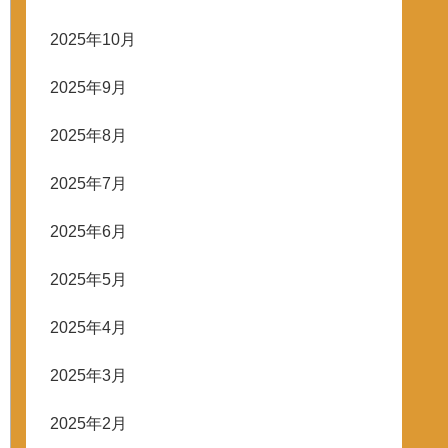
2025年10月
2025年9月
2025年8月
2025年7月
2025年6月
2025年5月
2025年4月
2025年3月
2025年2月