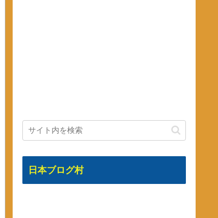
日本ブログ村