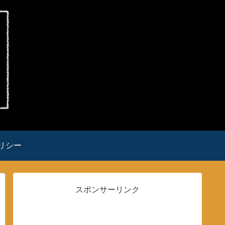
リシー
スポンサーリンク