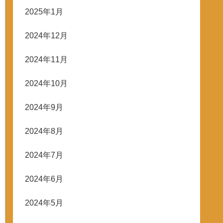
2025年1月
2024年12月
2024年11月
2024年10月
2024年9月
2024年8月
2024年7月
2024年6月
2024年5月