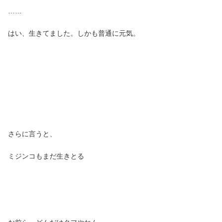
……
はい、生きてました。しかも普通に元気。
さらに言うと、
ミジンコもまだ生きとる