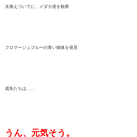
水換えついでに、メダカ達を観察
フロマージュブルーの青い個体を発見
成魚たちは……
うん、元気そう。