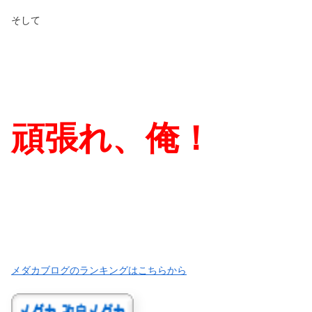
そして
頑張れ、俺！
メダカブログのランキングはこちらから