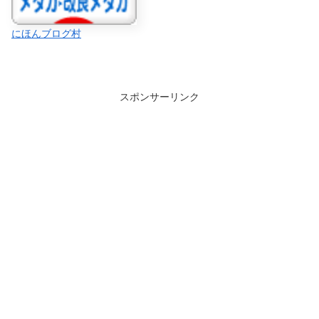
にほんブログ村
スポンサーリンク