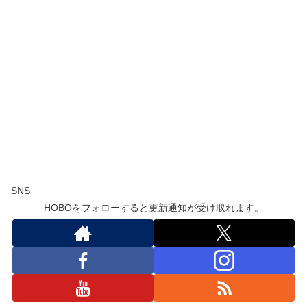
SNS
HOBOをフォローすると更新通知が受け取れます。