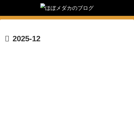
2025-12