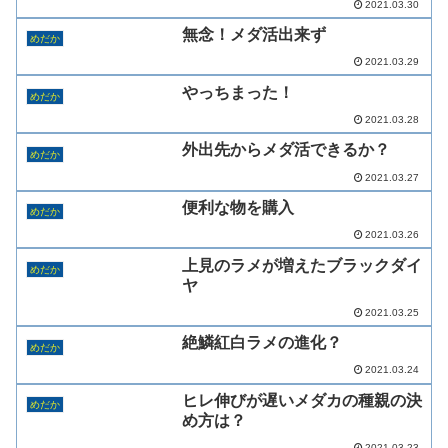
2021.03.30
無念！メダ活出来ず
めだか
2021.03.29
やっちまった！
めだか
2021.03.28
外出先からメダ活できるか？
めだか
2021.03.27
便利な物を購入
めだか
2021.03.26
上見のラメが増えたブラックダイ
めだか
ヤ
2021.03.25
絶鱗紅白ラメの進化？
めだか
2021.03.24
ヒレ伸びが遅いメダカの種親の決
めだか
め方は？
2021.03.23