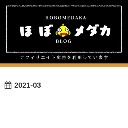
2021-03