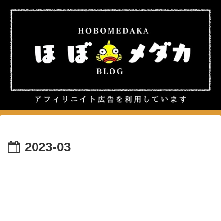
2023-03