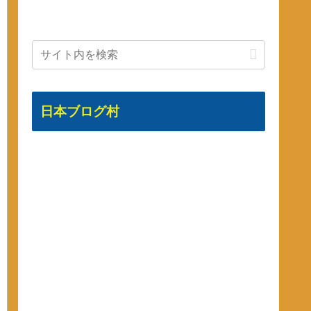
日本ブログ村