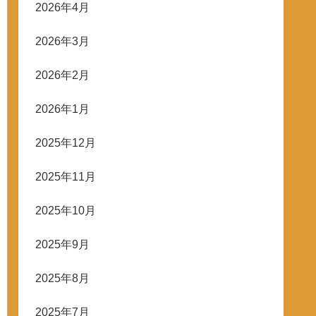
2026年4月
2026年3月
2026年2月
2026年1月
2025年12月
2025年11月
2025年10月
2025年9月
2025年8月
2025年7月