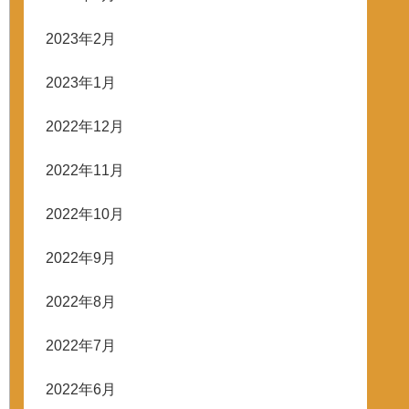
2023年2月
2023年1月
2022年12月
2022年11月
2022年10月
2022年9月
2022年8月
2022年7月
2022年6月