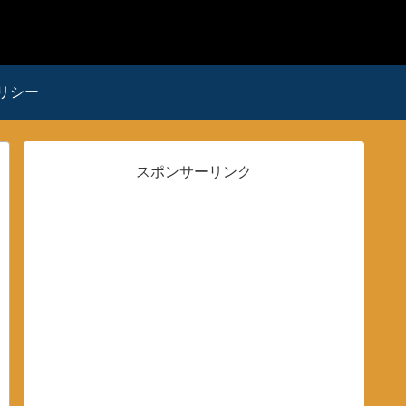
リシー
スポンサーリンク