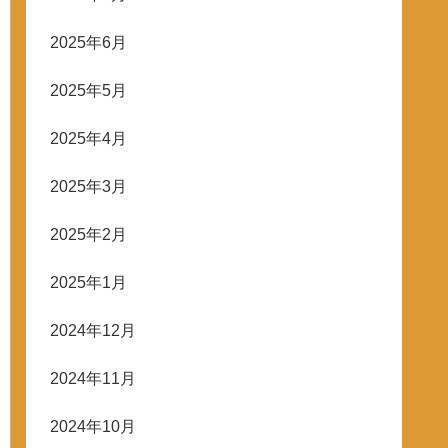
2025年6月
2025年5月
2025年4月
2025年3月
2025年2月
2025年1月
2024年12月
2024年11月
2024年10月