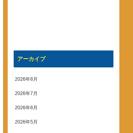
アーカイブ
2026年8月
2026年7月
2026年6月
2026年5月