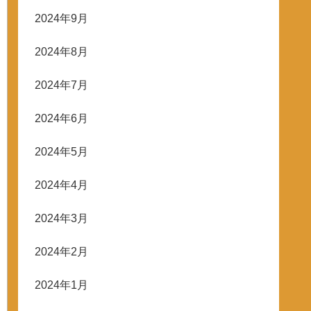
2024年9月
2024年8月
2024年7月
2024年6月
2024年5月
2024年4月
2024年3月
2024年2月
2024年1月