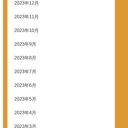
2023年12月
2023年11月
2023年10月
2023年9月
2023年8月
2023年7月
2023年6月
2023年5月
2023年4月
2023年3月