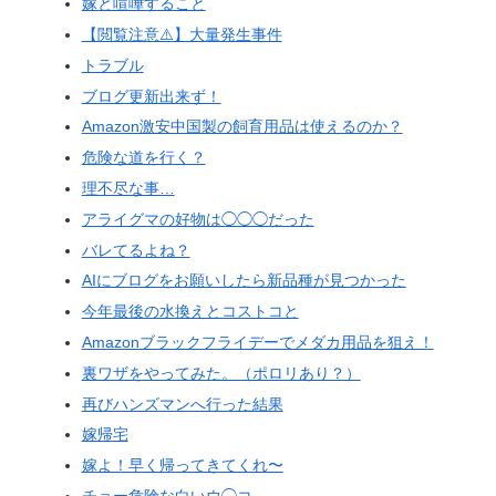
嫁と喧嘩すること
【閲覧注意⚠️】大量発生事件
トラブル
ブログ更新出来ず！
Amazon激安中国製の飼育用品は使えるのか？
危険な道を行く？
理不尽な事…
アライグマの好物は◯◯◯だった
バレてるよね？
AIにブログをお願いしたら新品種が見つかった
今年最後の水換えとコストコと
Amazonブラックフライデーでメダカ用品を狙え！
裏ワザをやってみた。（ポロリあり？）
再びハンズマンへ行った結果
嫁帰宅
嫁よ！早く帰ってきてくれ〜