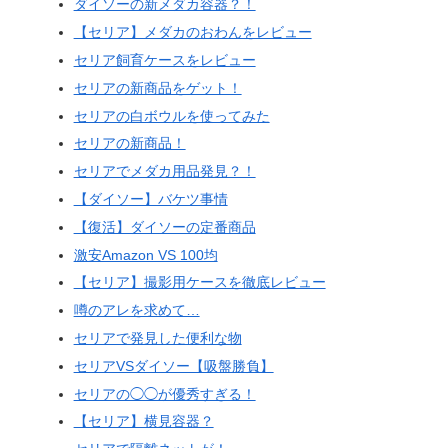
ダイソーの新メダカ容器？！
【セリア】メダカのおわんをレビュー
セリア飼育ケースをレビュー
セリアの新商品をゲット！
セリアの白ボウルを使ってみた
セリアの新商品！
セリアでメダカ用品発見？！
【ダイソー】バケツ事情
【復活】ダイソーの定番商品
激安Amazon VS 100均
【セリア】撮影用ケースを徹底レビュー
噂のアレを求めて…
セリアで発見した便利な物
セリアVSダイソー【吸盤勝負】
セリアの◯◯が優秀すぎる！
【セリア】横見容器？