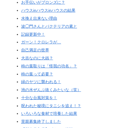
お手伝いがブロンズに？
ハウスinハウスinハウスの結果
水換え出来ない理由
波◯門さんとバクテリアの素と
記録更新中！
ガーン！クロレラが…
自己満足の世界
大吉なのに大凶？
柿の葉取りは「怪我の功名」？
柿の葉って必要？
緑のヤツに襲われる！
池の水ぜんぶ抜くみたいな（笑）
十分な台風対策を！
呪われた秘境にタニシを追え！？
いろいろな食材で培養した結果
里親募集終了しました