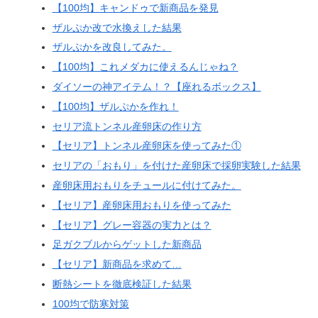
【100均】キャンドゥで新商品を発見
ザルぷか改で水換えした結果
ザルぷかを改良してみた。
【100均】これメダカに使えるんじゃね？
ダイソーの神アイテム！？【座れるボックス】
【100均】ザルぷかを作れ！
セリア流トンネル産卵床の作り方
【セリア】トンネル産卵床を使ってみた①
セリアの「おもり」を付けた産卵床で採卵実験した結果
産卵床用おもりをチュールに付けてみた。
【セリア】産卵床用おもりを使ってみた
【セリア】グレー容器の実力とは？
足ガクブルからゲットした新商品
【セリア】新商品を求めて…
断熱シートを徹底検証した結果
100均で防寒対策