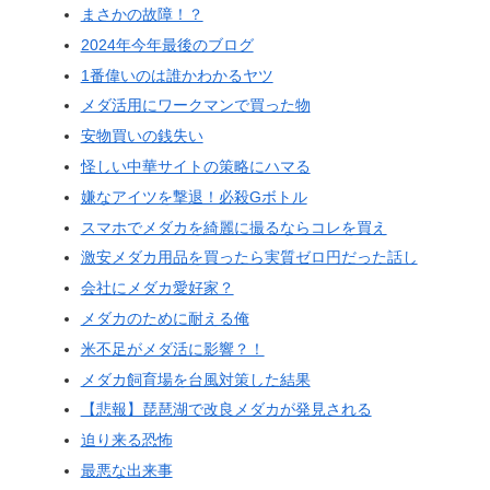
まさかの故障！？
2024年今年最後のブログ
1番偉いのは誰かわかるヤツ
メダ活用にワークマンで買った物
安物買いの銭失い
怪しい中華サイトの策略にハマる
嫌なアイツを撃退！必殺Gボトル
スマホでメダカを綺麗に撮るならコレを買え
激安メダカ用品を買ったら実質ゼロ円だった話し
会社にメダカ愛好家？
メダカのために耐える俺
米不足がメダ活に影響？！
メダカ飼育場を台風対策した結果
【悲報】琵琶湖で改良メダカが発見される
迫り来る恐怖
最悪な出来事