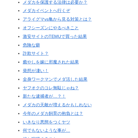
メダカを保護する法律は必要か？
メダカイベントへ行くぞ
アライグマvs亀から見る対策とは？
オフシーズンにやるべきこと
激安サイトのTEMUで買った結果
危険な癖
詐欺サイト？
癒やしを嫁に邪魔された結果
発想が凄い！
全身ワークマンでメダ活した結果
ヤフオクのコレ無駄じゃね？
新たな逮捕者が…？！
メダカの天敵が増えるかもしれない
今年のメダカ飼育の抱負とは？
いきなり悪態をつくヤツ
何でもないような事が…