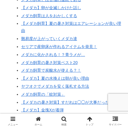
【メダカ】卵が全滅しかけた話し
メダカ飼育は人をおかしくする
【メダカ飼育】夏の暑さ対策はエアレーションが良い理
由
難易度が上がっていくメダカ達
セリアで産卵床が作れるアイテムを発見！
メダカに化かされる！？青ラメが…
メダカ飼育の暑さ対策ベスト20
メダカ飼育で炭酸水が使える？！
【メダカ】夏の水換えは朝が良い理由
ヤフオクでメダカを安く落札する方法
メダカ飼育の「蚊対策」
【メダカの暑さ対策】すだれは◯◯が大事だった
【メダカ】金塊Xが着弾
ダイソーの「四角型水槽」に新型が登場！何が変わった
か徹底比較！
メニュー
ホーム
検索
トップ
サイドバー