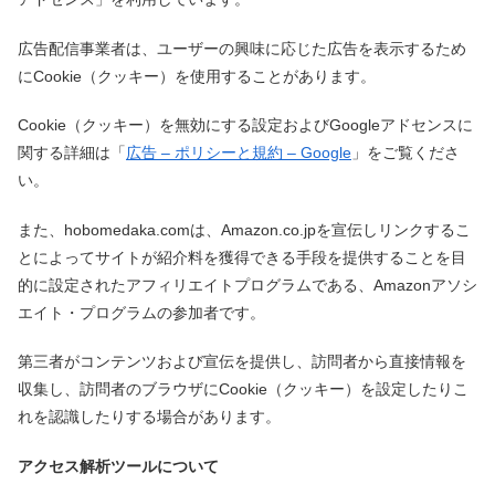
広告配信事業者は、ユーザーの興味に応じた広告を表示するため
にCookie（クッキー）を使用することがあります。
Cookie（クッキー）を無効にする設定およびGoogleアドセンスに
関する詳細は「
広告 – ポリシーと規約 – Google
」をご覧くださ
い。
また、hobomedaka.comは、Amazon.co.jpを宣伝しリンクするこ
とによってサイトが紹介料を獲得できる手段を提供することを目
的に設定されたアフィリエイトプログラムである、Amazonアソシ
エイト・プログラムの参加者です。
第三者がコンテンツおよび宣伝を提供し、訪問者から直接情報を
収集し、訪問者のブラウザにCookie（クッキー）を設定したりこ
れを認識したりする場合があります。
アクセス解析ツールについて