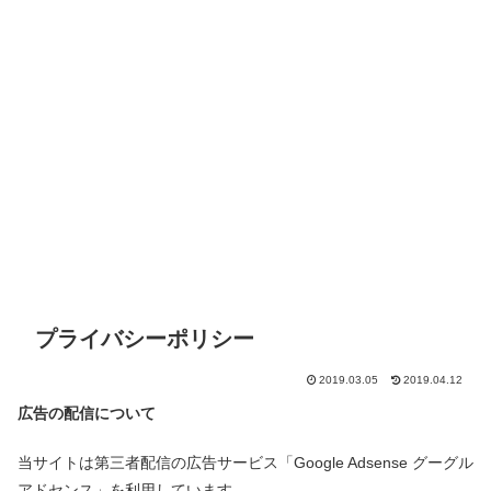
プライバシーポリシー
2019.03.05
2019.04.12
広告の配信について
当サイトは第三者配信の広告サービス「Google Adsense グーグル
アドセンス」を利用しています。