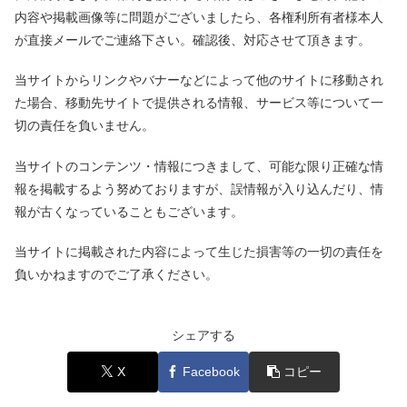
内容や掲載画像等に問題がございましたら、各権利所有者様本人
が直接メールでご連絡下さい。確認後、対応させて頂きます。
当サイトからリンクやバナーなどによって他のサイトに移動され
た場合、移動先サイトで提供される情報、サービス等について一
切の責任を負いません。
当サイトのコンテンツ・情報につきまして、可能な限り正確な情
報を掲載するよう努めておりますが、誤情報が入り込んだり、情
報が古くなっていることもございます。
当サイトに掲載された内容によって生じた損害等の一切の責任を
負いかねますのでご了承ください。
シェアする
X
Facebook
コピー