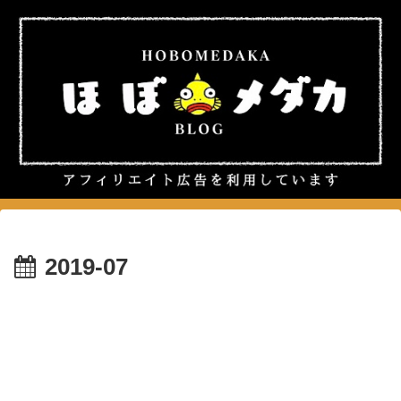
2019-07