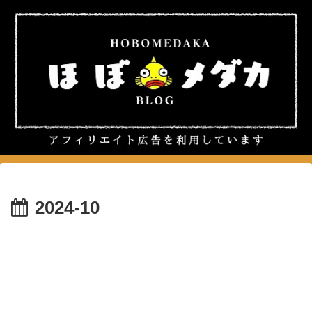
2024-10