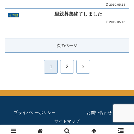
2019.05.18
里親募集終了しました
その他
2019.05.16
次のページ
次
1
2
へ
プライバシーポリシー
お問い合わせ
サイトマップ
© 2019 ほぼメダカのブログ.