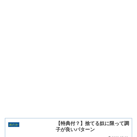
【特典付？】捨てる奴に限って調
めだか
子が良いパターン