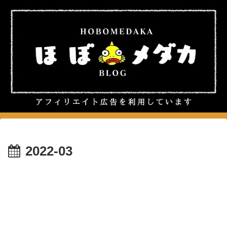
2022-03