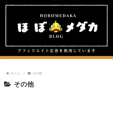
ホーム
その他
その他