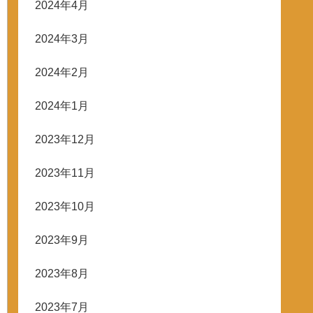
2024年4月
2024年3月
2024年2月
2024年1月
2023年12月
2023年11月
2023年10月
2023年9月
2023年8月
2023年7月