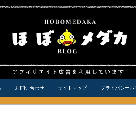
ム
お問い合わせ
サイトマップ
プライバシーポ