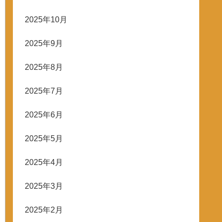
2025年10月
2025年9月
2025年8月
2025年7月
2025年6月
2025年5月
2025年4月
2025年3月
2025年2月