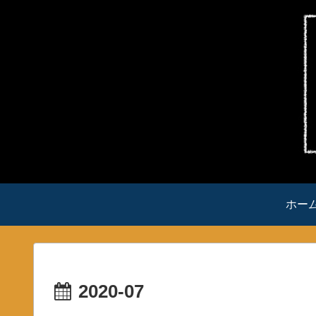
ホー
2020-07