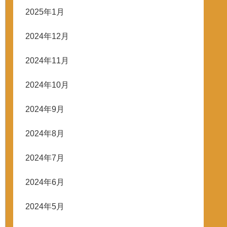
2025年1月
2024年12月
2024年11月
2024年10月
2024年9月
2024年8月
2024年7月
2024年6月
2024年5月