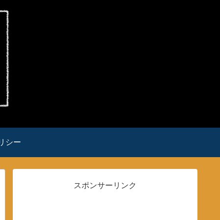
リシー
スポンサーリンク