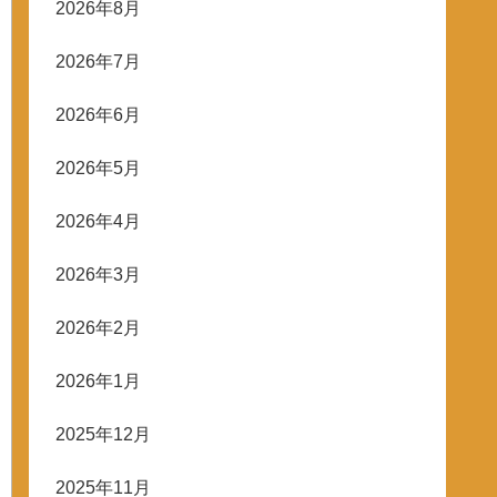
2026年8月
2026年7月
2026年6月
2026年5月
2026年4月
2026年3月
2026年2月
2026年1月
2025年12月
2025年11月