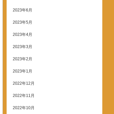
2023年6月
2023年5月
2023年4月
2023年3月
2023年2月
2023年1月
2022年12月
2022年11月
2022年10月