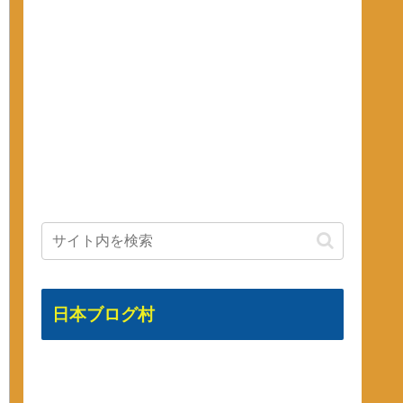
日本ブログ村