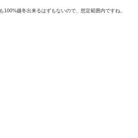
も100%越冬出来るはずもないので、想定範囲内ですね。