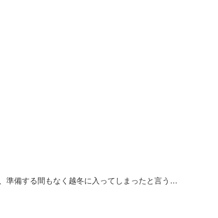
、準備する間もなく越冬に入ってしまったと言う…