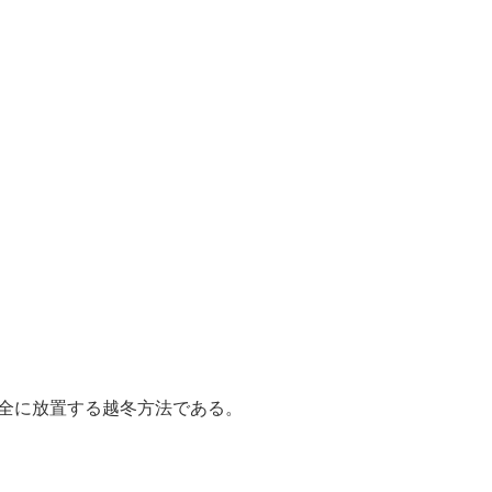
全に放置する越冬方法である。