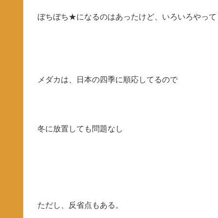
ぼちぼち★になるのはあったけど、いろいろやって
メダカは、日本の四季に順応してるので
冬に放置しても問題なし
ただし、反省点もある。