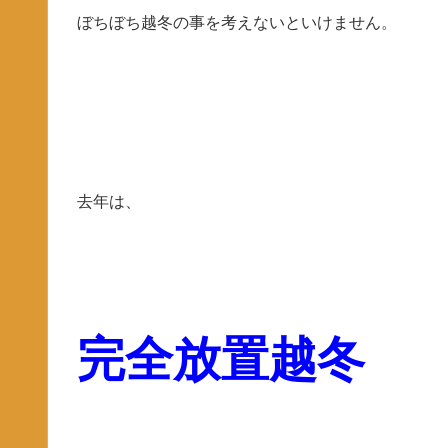
ぼちぼち越冬の事を考えないといけません。
去年は、
完全放置越冬