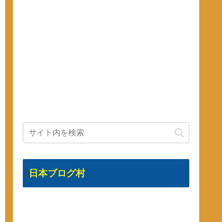
日本ブログ村