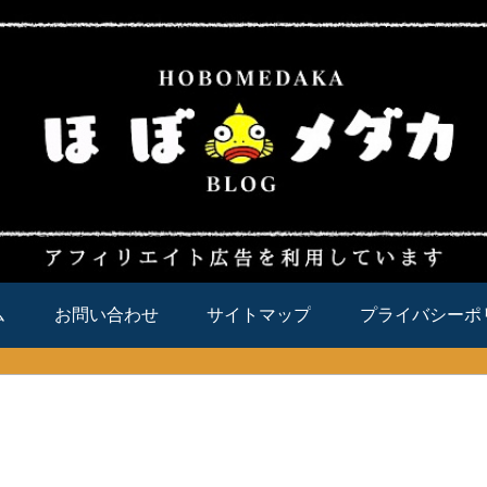
ム
お問い合わせ
サイトマップ
プライバシーポ