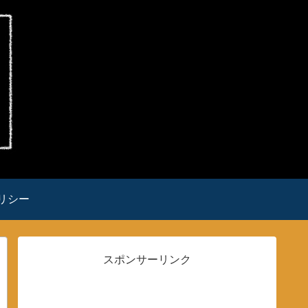
リシー
スポンサーリンク