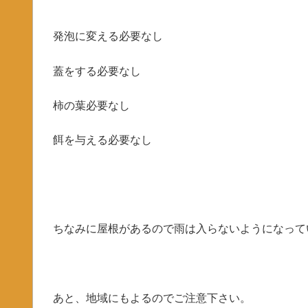
発泡に変える必要なし
蓋をする必要なし
柿の葉必要なし
餌を与える必要なし
ちなみに屋根があるので雨は入らないようになって
あと、地域にもよるのでご注意下さい。