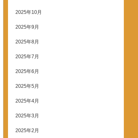
2025年10月
2025年9月
2025年8月
2025年7月
2025年6月
2025年5月
2025年4月
2025年3月
2025年2月