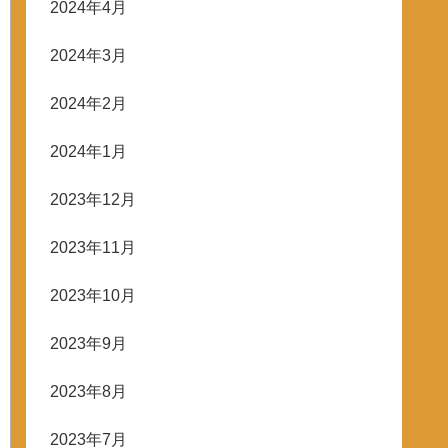
2024年4月
2024年3月
2024年2月
2024年1月
2023年12月
2023年11月
2023年10月
2023年9月
2023年8月
2023年7月