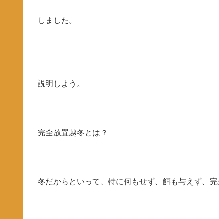
しました。
説明しよう。
完全放置越冬とは？
冬だからといって、特に何もせず、餌も与えず、完