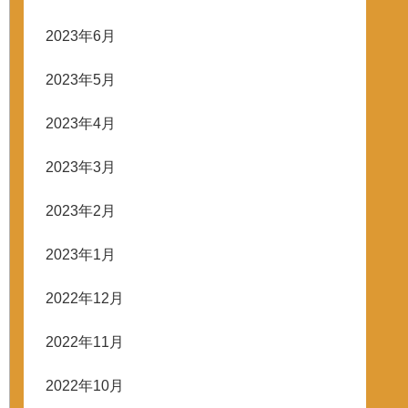
2023年6月
2023年5月
2023年4月
2023年3月
2023年2月
2023年1月
2022年12月
2022年11月
2022年10月