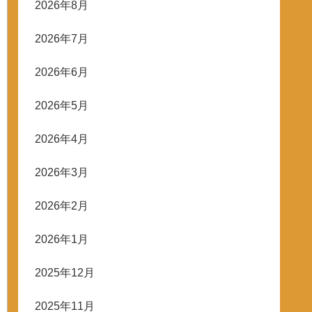
2026年8月
2026年7月
2026年6月
2026年5月
2026年4月
2026年3月
2026年2月
2026年1月
2025年12月
2025年11月