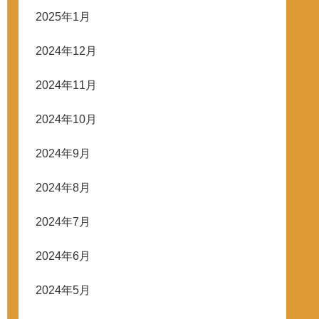
2025年1月
2024年12月
2024年11月
2024年10月
2024年9月
2024年8月
2024年7月
2024年6月
2024年5月