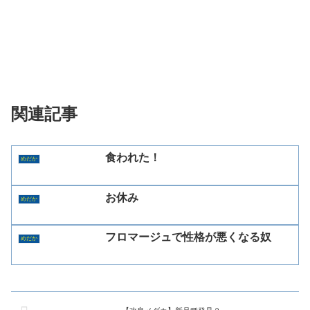
関連記事
食われた！
めだか
お休み
めだか
フロマージュで性格が悪くなる奴
めだか