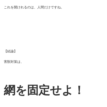
これを開けれるのは、人間だけですね。
【結論】
害獣対策は、
網を固定せよ！