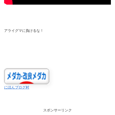
アライグマに負けるな！
にほんブログ村
スポンサーリンク