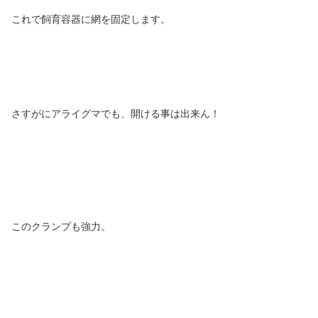
これで飼育容器に網を固定します。
さすがにアライグマでも、開ける事は出来ん！
このクランプも強力。