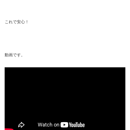
これで安心！
動画です。