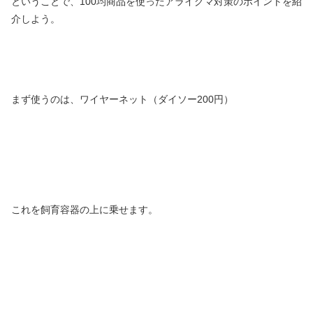
ということで、100均商品を使ったアライグマ対策のポイントを紹
介しよう。
まず使うのは、ワイヤーネット（ダイソー200円）
これを飼育容器の上に乗せます。