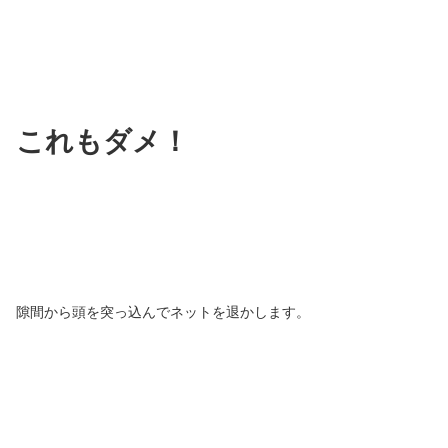
これもダメ！
隙間から頭を突っ込んでネットを退かします。