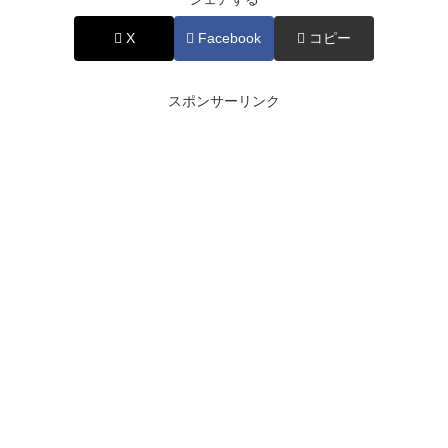
X
Facebook
コピー
スポンサーリンク