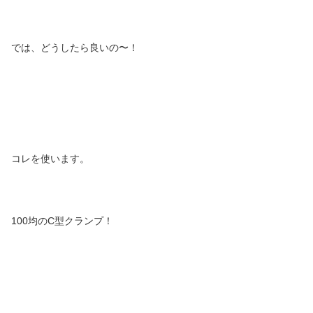
では、どうしたら良いの〜！
コレを使います。
100均のC型クランプ！