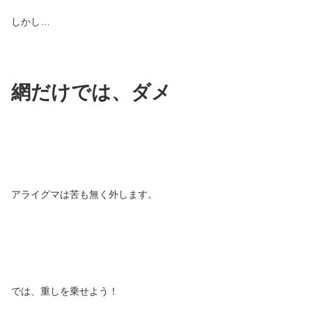
しかし…
網だけでは、ダメ
アライグマは苦も無く外します。
では、重しを乗せよう！