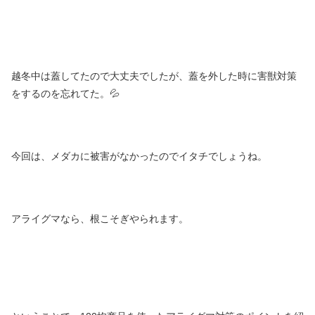
越冬中は蓋してたので大丈夫でしたが、蓋を外した時に害獣対策
をするのを忘れてた。💦
今回は、メダカに被害がなかったのでイタチでしょうね。
アライグマなら、根こそぎやられます。