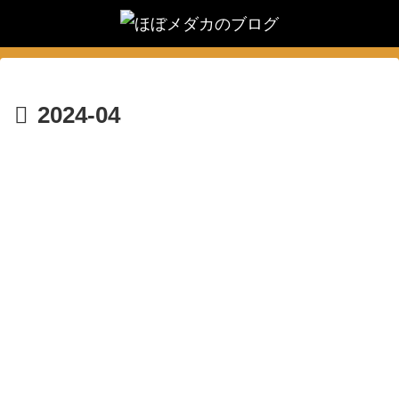
2024-04