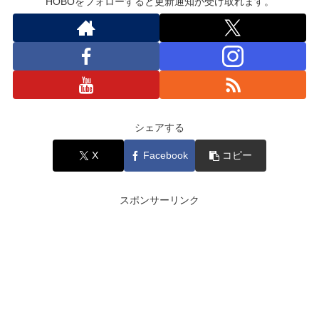
HOBOをフォローすると更新通知が受け取れます。
シェアする
X
Facebook
コピー
スポンサーリンク