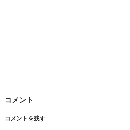
コメント
コメントを残す