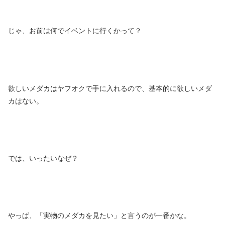
じゃ、お前は何でイベントに行くかって？
欲しいメダカはヤフオクで手に入れるので、基本的に欲しいメダ
カはない。
では、いったいなぜ？
やっぱ、「実物のメダカを見たい」と言うのが一番かな。