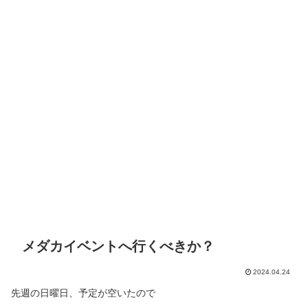
メダカイベントへ行くべきか？
2024.04.24
先週の日曜日、予定が空いたので