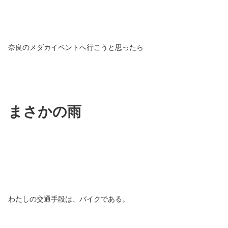
奈良のメダカイベントへ行こうと思ったら
まさかの雨
わたしの交通手段は、バイクである。