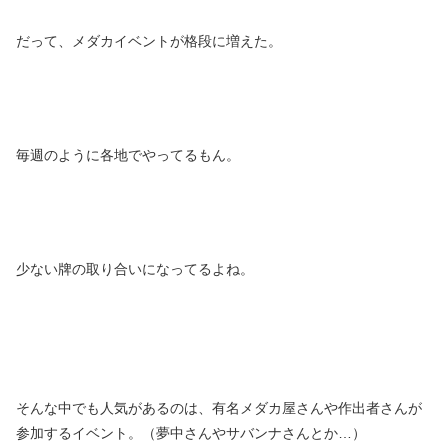
だって、メダカイベントが格段に増えた。
毎週のように各地でやってるもん。
少ない牌の取り合いになってるよね。
そんな中でも人気があるのは、有名メダカ屋さんや作出者さんが
参加するイベント。（夢中さんやサバンナさんとか…）