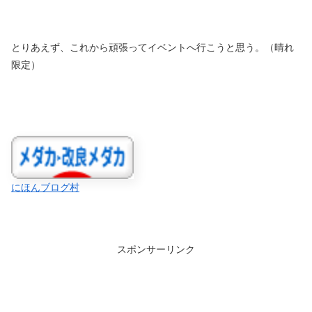
とりあえず、これから頑張ってイベントへ行こうと思う。（晴れ
限定）
にほんブログ村
スポンサーリンク