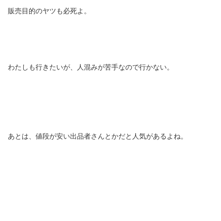
販売目的のヤツも必死よ。
わたしも行きたいが、人混みが苦手なので行かない。
あとは、値段が安い出品者さんとかだと人気があるよね。