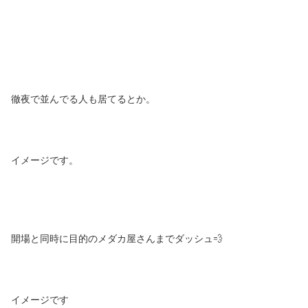
徹夜で並んでる人も居てるとか。
イメージです。
開場と同時に目的のメダカ屋さんまでダッシュ💨
イメージです