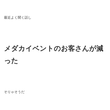
最近よく聞く話し
メダカイベントのお客さんが減
った
そりゃそうだ