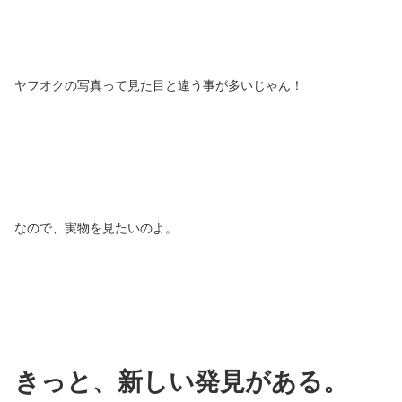
ヤフオクの写真って見た目と違う事が多いじゃん！
なので、実物を見たいのよ。
きっと、新しい発見がある。