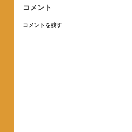
コメント
コメントを残す