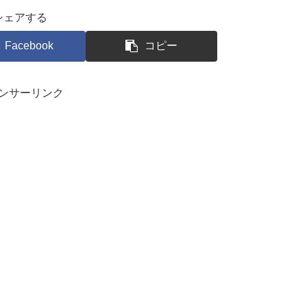
シェアする
Facebook
コピー
ンサーリンク