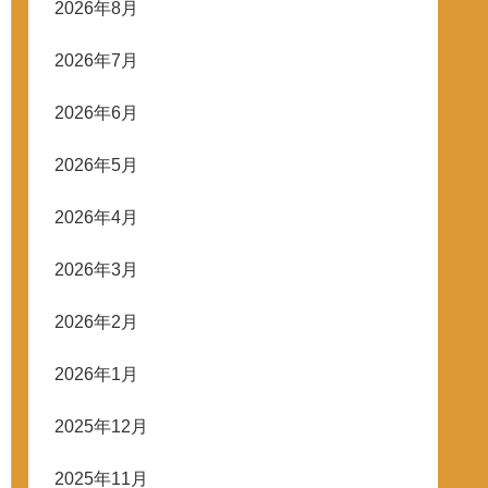
2026年8月
2026年7月
2026年6月
2026年5月
2026年4月
2026年3月
2026年2月
2026年1月
2025年12月
2025年11月