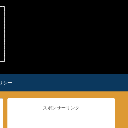
リシー
スポンサーリンク