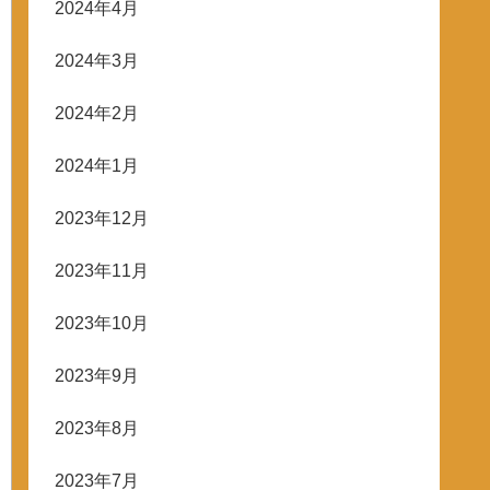
2024年4月
2024年3月
2024年2月
2024年1月
2023年12月
2023年11月
2023年10月
2023年9月
2023年8月
2023年7月