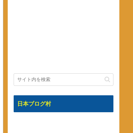
日本ブログ村