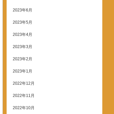
2023年6月
2023年5月
2023年4月
2023年3月
2023年2月
2023年1月
2022年12月
2022年11月
2022年10月