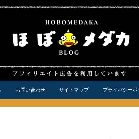
ム
お問い合わせ
サイトマップ
プライバシーポ