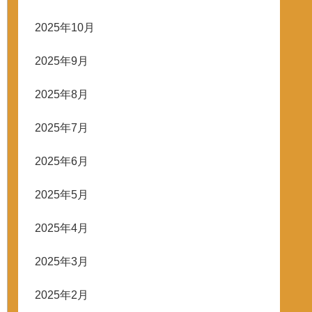
2025年10月
2025年9月
2025年8月
2025年7月
2025年6月
2025年5月
2025年4月
2025年3月
2025年2月