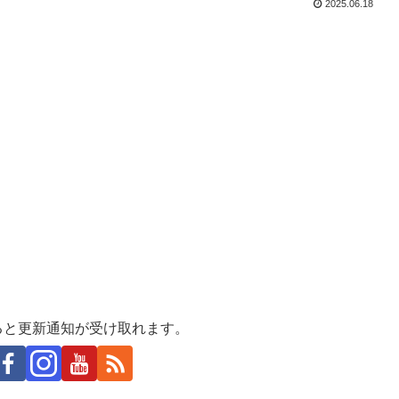
2025.06.18
ると更新通知が受け取れます。