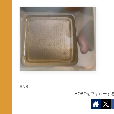
SNS
HOBOをフォローす