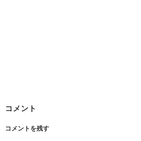
コメント
コメントを残す