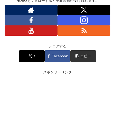
HOBOをフォローすると更新通知が受け取れます。
シェアする
X
Facebook
コピー
スポンサーリンク