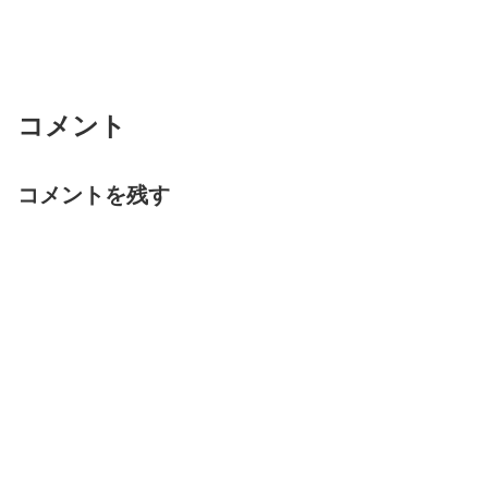
コメント
コメントを残す