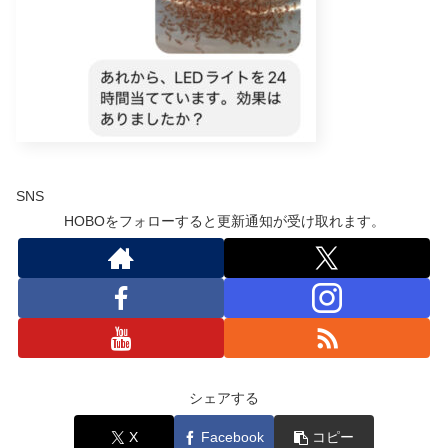
SNS
HOBOをフォローすると更新通知が受け取れます。
シェアする
X
Facebook
コピー