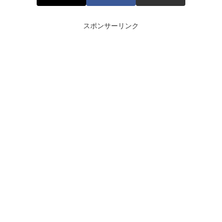
スポンサーリンク