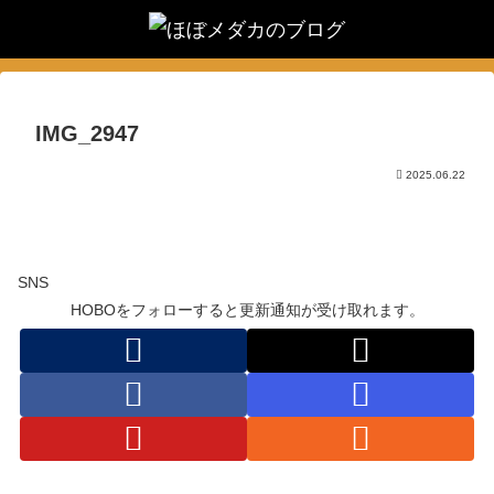
IMG_2947
2025.06.22
SNS
HOBOをフォローすると更新通知が受け取れます。