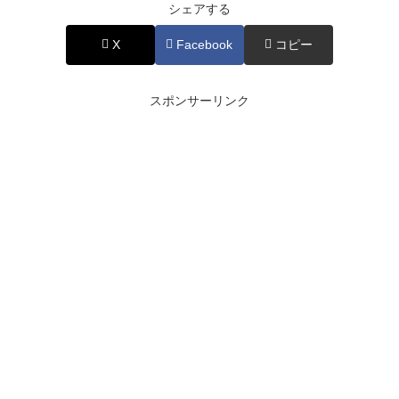
シェアする
X
Facebook
コピー
スポンサーリンク