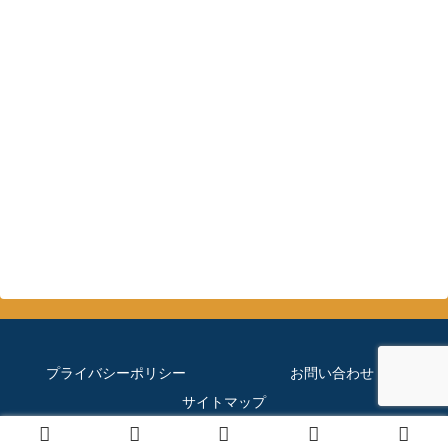
プライバシーポリシー
お問い合わせ
サイトマップ
© 2019 ほぼメダカのブログ.