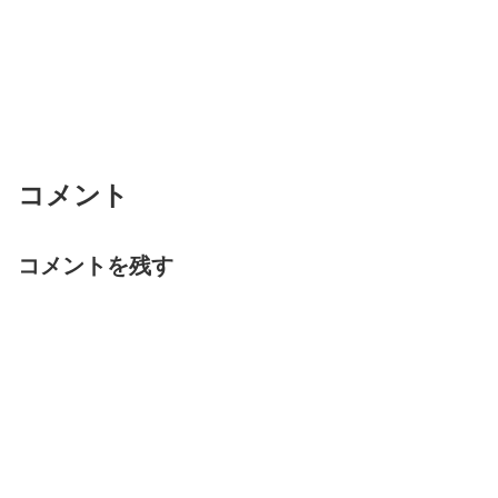
コメント
コメントを残す