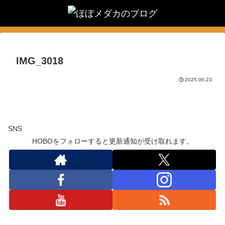
IMG_3018
2025.06.23
SNS
HOBOをフォローすると更新通知が受け取れます。