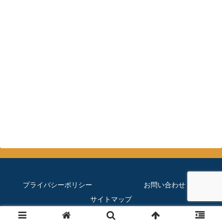
プライバシーポリシー
お問い合わせ
サイトマップ
© 2019 ほぼメダカのブログ.