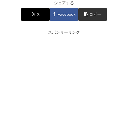
シェアする
X
Facebook
コピー
スポンサーリンク