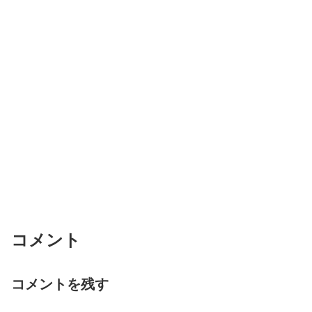
コメント
コメントを残す