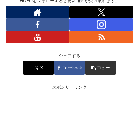
HOBOをフォローすると更新通知が受け取れます。
シェアする
X
Facebook
コピー
スポンサーリンク