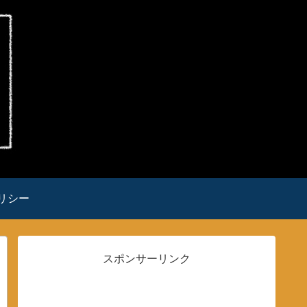
リシー
スポンサーリンク