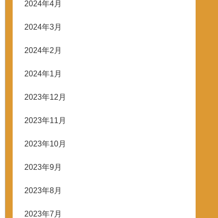
2024年4月
2024年3月
2024年2月
2024年1月
2023年12月
2023年11月
2023年10月
2023年9月
2023年8月
2023年7月