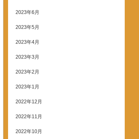
2023年6月
2023年5月
2023年4月
2023年3月
2023年2月
2023年1月
2022年12月
2022年11月
2022年10月