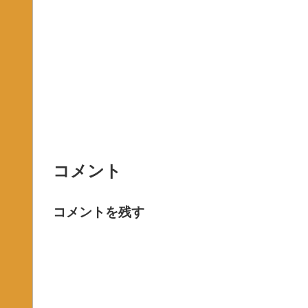
コメント
コメントを残す