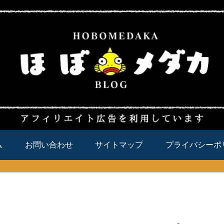
ム
お問い合わせ
サイトマップ
プライバシーポ