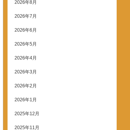
2026年8月
2026年7月
2026年6月
2026年5月
2026年4月
2026年3月
2026年2月
2026年1月
2025年12月
2025年11月