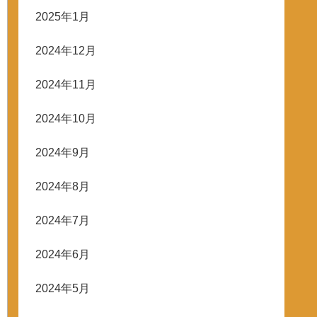
2025年1月
2024年12月
2024年11月
2024年10月
2024年9月
2024年8月
2024年7月
2024年6月
2024年5月