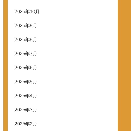
2025年10月
2025年9月
2025年8月
2025年7月
2025年6月
2025年5月
2025年4月
2025年3月
2025年2月