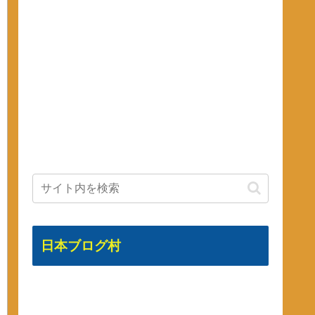
日本ブログ村