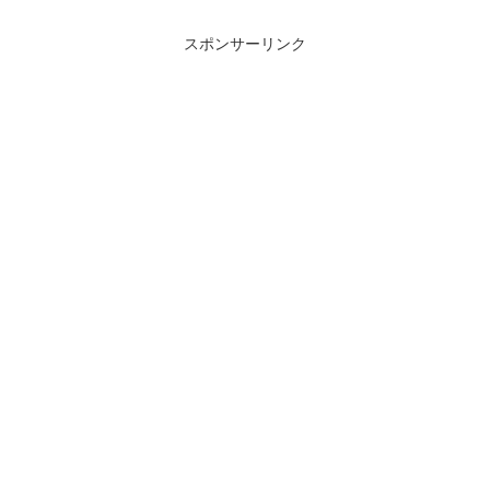
スポンサーリンク