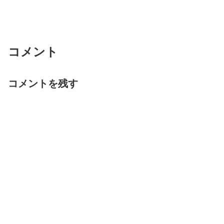
コメント
コメントを残す