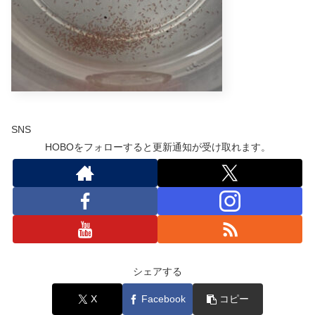
SNS
HOBOをフォローすると更新通知が受け取れます。
シェアする
X
Facebook
コピー