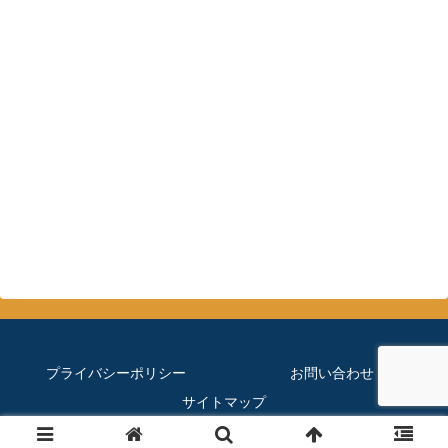
プライバシーポリシー
お問い合わせ
サイトマップ
© 2019 ほぼメダカのブログ.