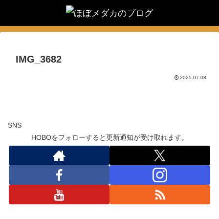
IMG_3682
2025.07.08
SNS
HOBOをフォローすると更新通知が受け取れます。