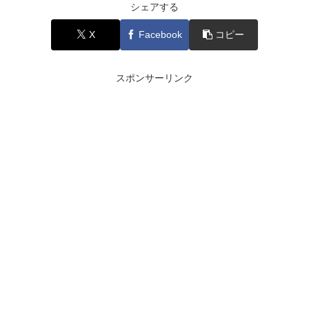
シェアする
X
Facebook
コピー
スポンサーリンク