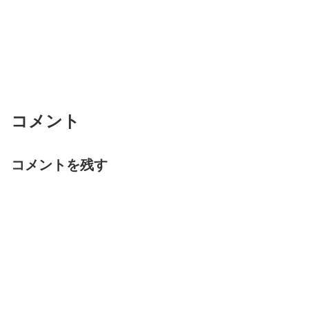
コメント
コメントを残す