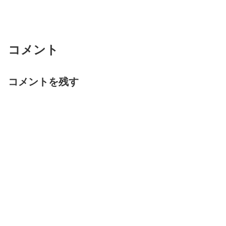
コメント
コメントを残す