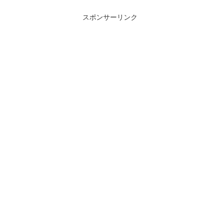
スポンサーリンク