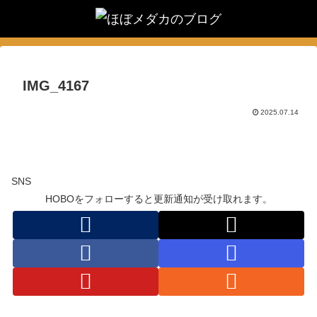
IMG_4167
2025.07.14
SNS
HOBOをフォローすると更新通知が受け取れます。