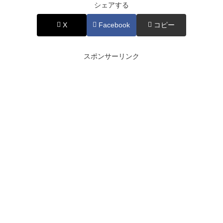
シェアする
X
Facebook
コピー
スポンサーリンク