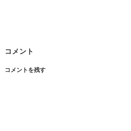
コメント
コメントを残す