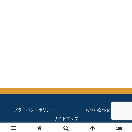
プライバシーポリシー
お問い合わせ
サイトマップ
© 2019 ほぼメダカのブログ.