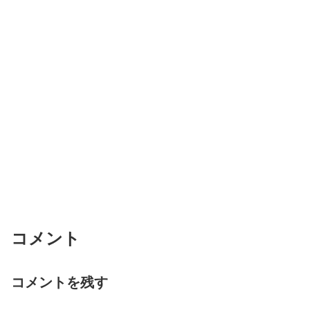
コメント
コメントを残す