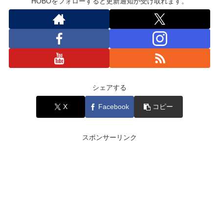
HOBOをフォローすると更新通知が受け取れます。
シェアする
X
Facebook
コピー
スポンサーリンク