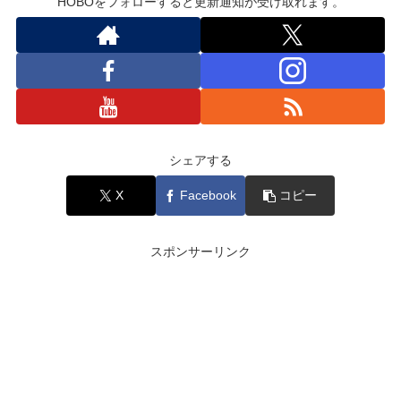
HOBOをフォローすると更新通知が受け取れます。
シェアする
X
Facebook
コピー
スポンサーリンク