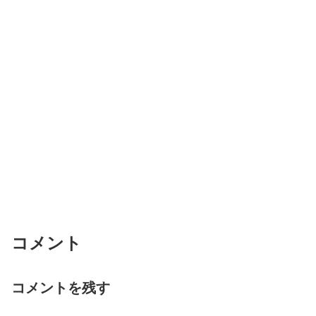
コメント
コメントを残す