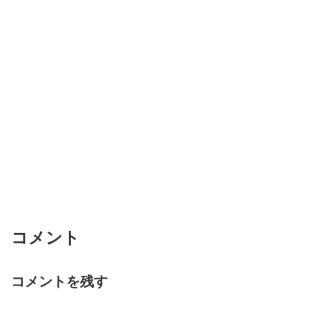
コメント
コメントを残す