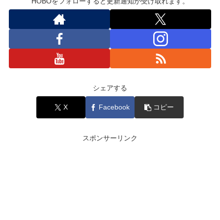
HOBOをフォローすると更新通知が受け取れます。
シェアする
X
Facebook
コピー
スポンサーリンク