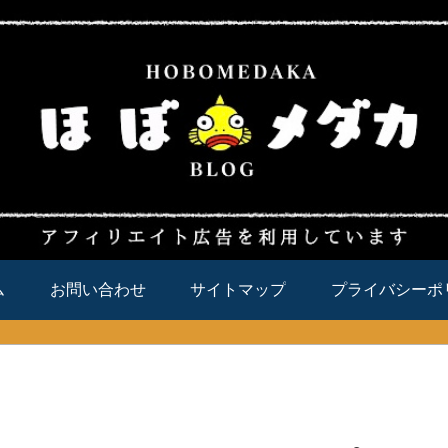
ム
お問い合わせ
サイトマップ
プライバシーポ