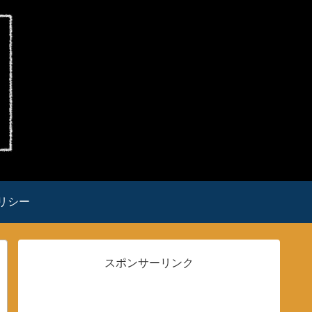
リシー
スポンサーリンク