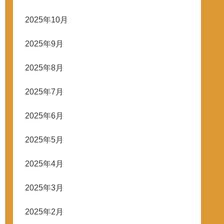
2025年10月
2025年9月
2025年8月
2025年7月
2025年6月
2025年5月
2025年4月
2025年3月
2025年2月