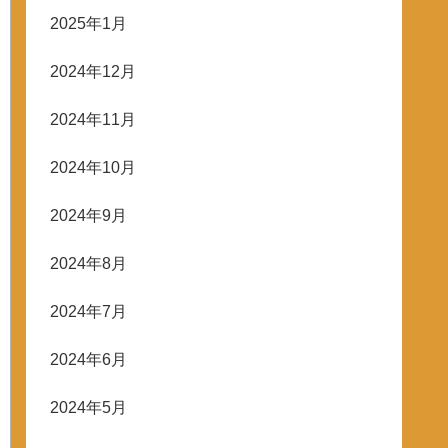
2025年1月
2024年12月
2024年11月
2024年10月
2024年9月
2024年8月
2024年7月
2024年6月
2024年5月