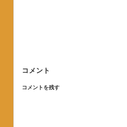
コメント
コメントを残す