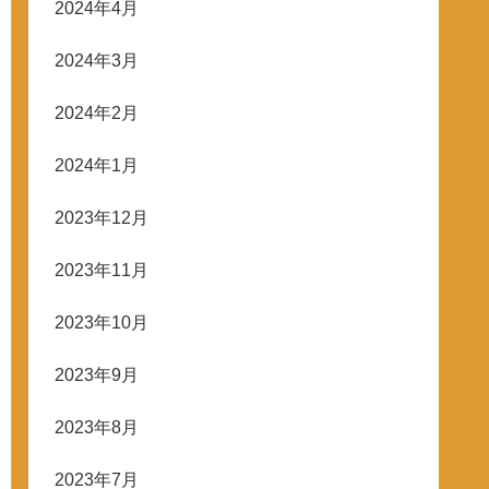
2024年4月
2024年3月
2024年2月
2024年1月
2023年12月
2023年11月
2023年10月
2023年9月
2023年8月
2023年7月