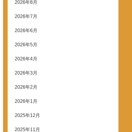
2026年8月
2026年7月
2026年6月
2026年5月
2026年4月
2026年3月
2026年2月
2026年1月
2025年12月
2025年11月