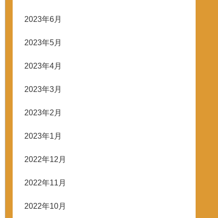
2023年6月
2023年5月
2023年4月
2023年3月
2023年2月
2023年1月
2022年12月
2022年11月
2022年10月