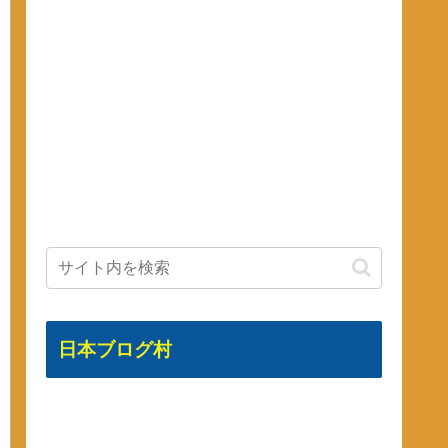
日本ブログ村