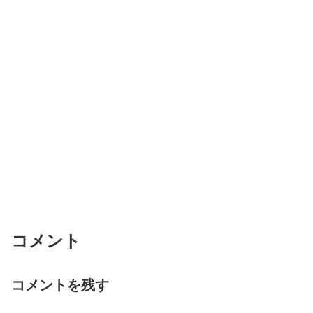
コメント
コメントを残す