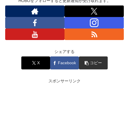
HOBOをフォローすると更新通知が受け取れます。
シェアする
X
Facebook
コピー
スポンサーリンク