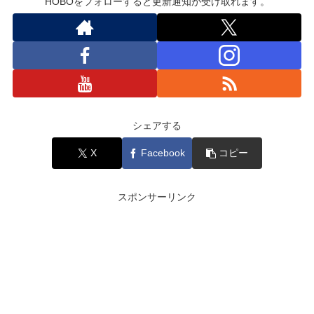
HOBOをフォローすると更新通知が受け取れます。
シェアする
X
Facebook
コピー
スポンサーリンク