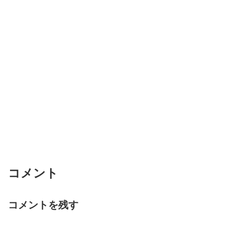
コメント
コメントを残す