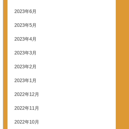
2023年6月
2023年5月
2023年4月
2023年3月
2023年2月
2023年1月
2022年12月
2022年11月
2022年10月