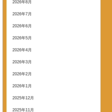
2026年8月
2026年7月
2026年6月
2026年5月
2026年4月
2026年3月
2026年2月
2026年1月
2025年12月
2025年11月