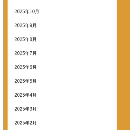
2025年10月
2025年9月
2025年8月
2025年7月
2025年6月
2025年5月
2025年4月
2025年3月
2025年2月