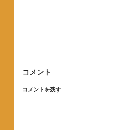
コメント
コメントを残す