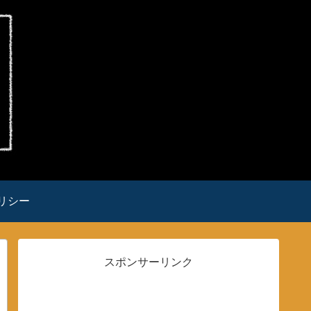
リシー
スポンサーリンク