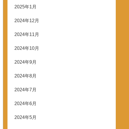
2025年1月
2024年12月
2024年11月
2024年10月
2024年9月
2024年8月
2024年7月
2024年6月
2024年5月