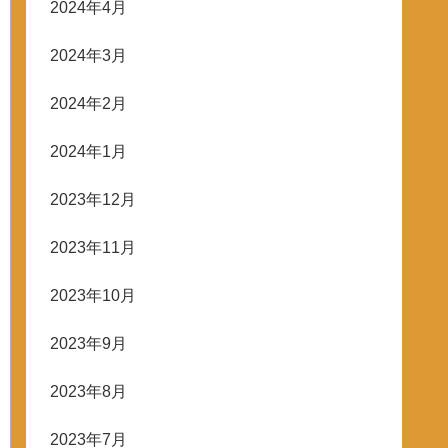
2024年4月
2024年3月
2024年2月
2024年1月
2023年12月
2023年11月
2023年10月
2023年9月
2023年8月
2023年7月