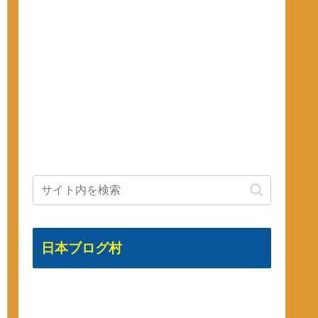
日本ブログ村