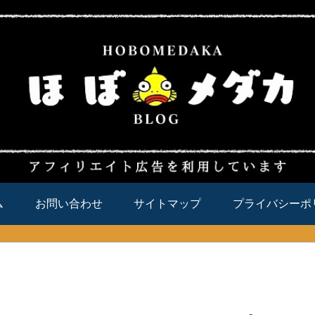
ム
お問い合わせ
サイトマップ
プライバシーポ