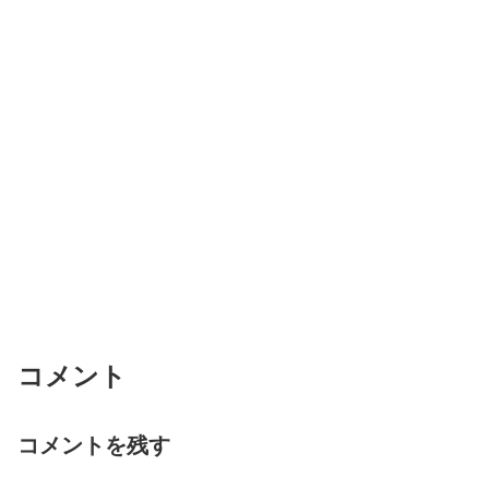
コメント
コメントを残す