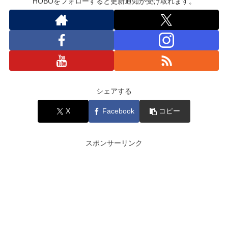
HOBOをフォローすると更新通知が受け取れます。
シェアする
X
Facebook
コピー
スポンサーリンク